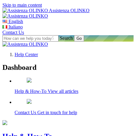
Skip to main content
Assistenza OLINKO
English
Italiano
Contact Us
Search
Help Center
Dashboard
Assistenza OLINKO
Help & How-To
View all articles
Contact Us
Get in touch for help