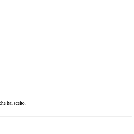
che hai scelto.