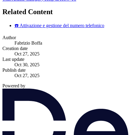
Related Content
☎️ Attivazione e gestione del numero telefonico
Author
Fabrizio Boffa
Creation date
Oct 27, 2025
Last update
Oct 30, 2025
Publish date
Oct 27, 2025
Powered by