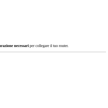
gurazione necessari
per collegare il tuo router.