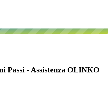
imi Passi - Assistenza OLINKO