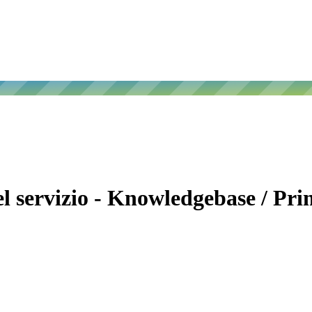
el servizio - Knowledgebase / Pr