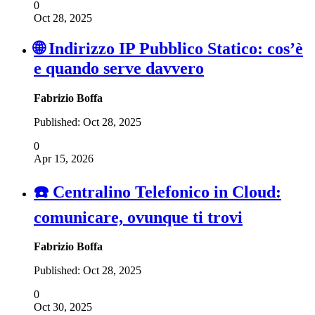
0
Oct 28, 2025
🌐 Indirizzo IP Pubblico Statico: cos’è
e quando serve davvero
Fabrizio Boffa
Published:
Oct 28, 2025
0
Apr 15, 2026
☎️ Centralino Telefonico in Cloud:
comunicare, ovunque ti trovi
Fabrizio Boffa
Published:
Oct 28, 2025
0
Oct 30, 2025