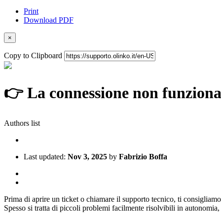
Print
Download PDF
×
Copy to Clipboard
👉 La connessione non funziona?
Authors list
Last updated:
Nov 3, 2025
by
Fabrizio Boffa
Prima di aprire un ticket o chiamare il supporto tecnico, ti consigliamo
Spesso si tratta di piccoli problemi facilmente risolvibili in autonomia,