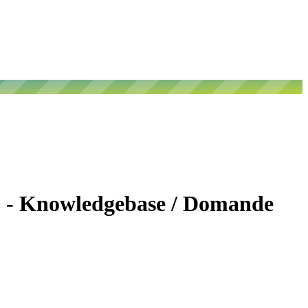
i: - Knowledgebase / Domande