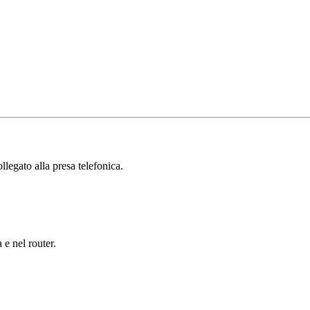
ollegato alla presa telefonica.
 e nel router.